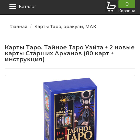
0
Каталог
Корзина
Главная
Карты Таро, оракулы, МАК
Карты Таро. Тайное Таро Уэйта + 2 новые
карты Старших Арканов (80 карт +
инструкция)