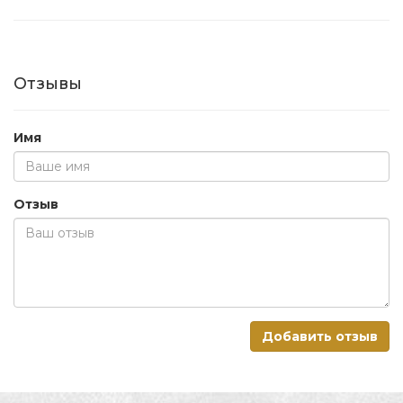
Отзывы
Имя
Отзыв
Добавить отзыв