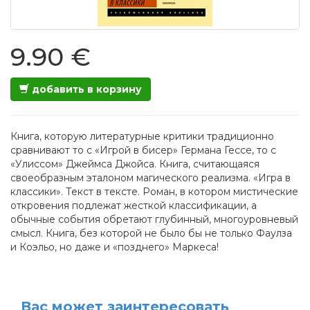
9.90 €
добавить в корзину
Книга, которую литературные критики традиционно
сравнивают то с «Игрой в бисер» Германа Гессе, то с
«Улиссом» Джеймса Джойса. Книга, считающаяся
своеобразным эталоном магического реализма. «Игра в
классики». Текст в тексте. Роман, в котором мистические
откровения подлежат жесткой классификации, а
обычные события обретают глубинный, многоуровневый
смысл. Книга, без которой не было бы не только Фаулза
и Коэльо, но даже и «позднего» Маркеса!
Вас может заинтересовать