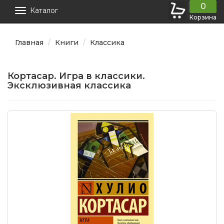
0
Каталог
Корзина
Главная
Книги
Классика
Кортасар. Игра в классики.
Эксклюзивная классика