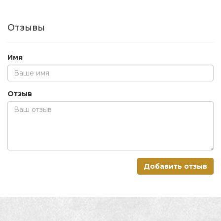
Отзывы
Имя
Отзыв
Добавить отзыв