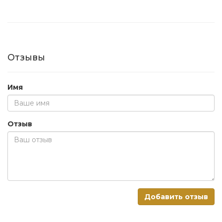
Отзывы
Имя
Отзыв
Добавить отзыв