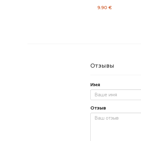
3.50 €
6.90 €
Отзывы
Имя
Отзыв