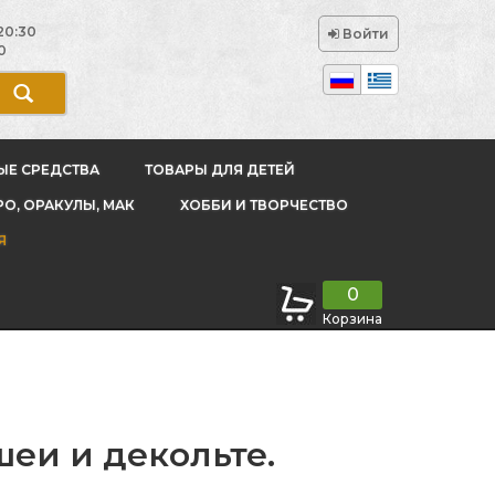
20:30
Войти
0
ЫЕ СРЕДСТВА
ТОВАРЫ ДЛЯ ДЕТЕЙ
РО, ОРАКУЛЫ, МАК
ХОББИ И ТВОРЧЕСТВО
Я
0
Корзина
шеи и декольте.