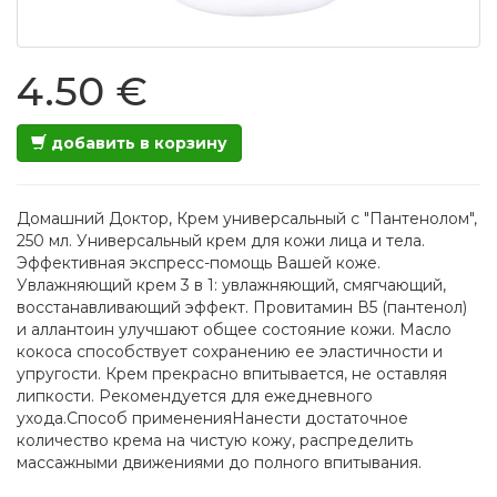
4.50 €
добавить в корзину
Домашний Доктор, Крем универсальный с "Пантенолом",
250 мл. Универсальный крем для кожи лица и тела.
Эффективная экспресс-помощь Вашей коже.
Увлажняющий крем 3 в 1: увлажняющий, смягчающий,
восстанавливающий эффект. Провитамин В5 (пантенол)
и аллантоин улучшают общее состояние кожи. Масло
кокоса способствует сохранению ее эластичности и
упругости. Крем прекрасно впитывается, не оставляя
липкости. Рекомендуется для ежедневного
ухода.Способ примененияНанести достаточное
количество крема на чистую кожу, распределить
массажными движениями до полного впитывания.