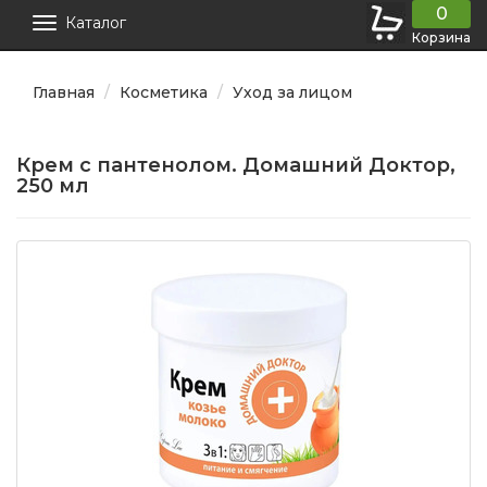
0
Каталог
Корзина
Главная
Косметика
Уход за лицом
Крем с пантенолом. Домашний Доктор,
250 мл