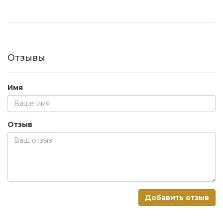
Отзывы
Имя
Отзыв
Добавить отзыв