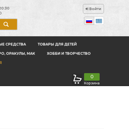
20:30
Войти
0
ЫЕ СРЕДСТВА
ТОВАРЫ ДЛЯ ДЕТЕЙ
РО, ОРАКУЛЫ, МАК
ХОББИ И ТВОРЧЕСТВО
Я
0
Корзина