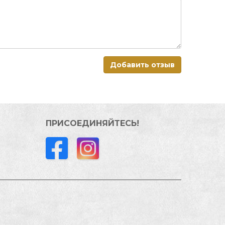
Добавить отзыв
ПРИСОЕДИНЯЙТЕСЬ!