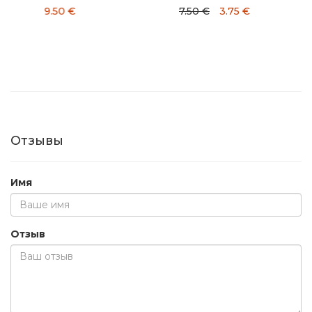
7.50 €
3.75 €
7.90 €
Отзывы
Имя
Отзыв