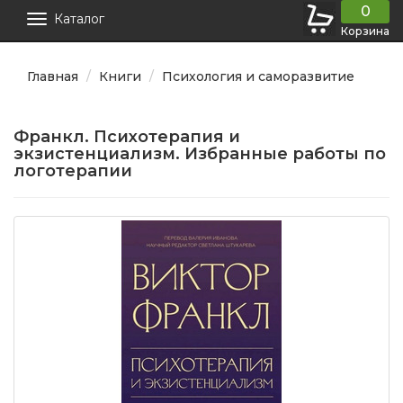
0
Каталог
Корзина
Главная
Книги
Психология и саморазвитие
Франкл. Психотерапия и
экзистенциализм. Избранные работы по
логотерапии