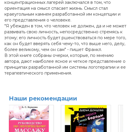
концентрационных лагерей заключался в том, что
ориентация на смысл спасает жизнь. Смысл стал
краеугольным камнем разработанной им концепции и
его представления о человеке.
"Я убежден в том, что человек не должен, да и не может
развивать свою личность, непосредственно стремясь к
этому; его личность будет ршенствоваться по мере того,
как он будет вверять себя чему-то, что выше него, делу,
более великому, чем он сам" - пишет Франкл.
В этой книге собраны очерки, которые, по мнению
автора, дают наиболее ясное и четкое представление о
принципах разработанной им системы логотерапии и ее
терапевтического применения.
Наши рекомендации