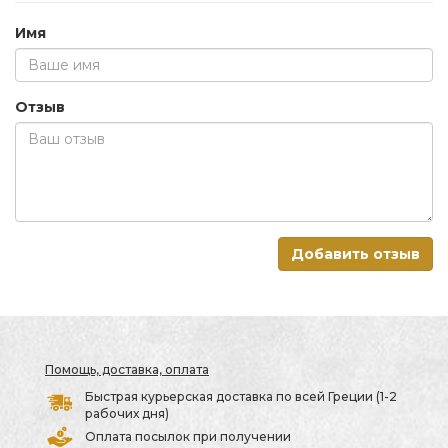
Имя
Отзыв
Добавить отзыв
Помощь, доставка, оплата
Быстрая курьерская доставка по всей Греции (1-2
рабочих дня)
Оплата посылок при получении