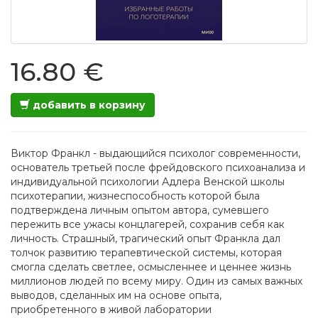
16.80 €
добавить в корзину
Виктор Франкл - выдающийся психолог современности,
основатель третьей после фрейдовского психоанализа и
индивидуальной психологии Адлера Венской школы
психотерапии, жизнеспособность которой была
подтверждена личным опытом автора, сумевшего
пережить все ужасы концлагерей, сохранив себя как
личность. Страшный, трагический опыт Франкла дал
толчок развитию терапевтической системы, которая
смогла сделать светлее, осмысленнее и ценнее жизнь
миллионов людей по всему миру. Один из самых важных
выводов, сделанных им на основе опыта,
приобретенного в живой лаборатории