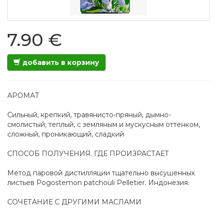
7.90 €
добавить в корзину
АРОМАТ
Сильный, крепкий, травянисто-пряный, дымно-
смолистый, теплый, с земляным и мускусным оттенком,
сложный, проникающий, сладкий
СПОСОБ ПОЛУЧЕНИЯ. ГДЕ ПРОИЗРАСТАЕТ
Метод паровой дистилляции тщательно высушенных
листьев Pogostemon patchouli Pelletier. Индонезия.
СОЧЕТАНИЕ С ДРУГИМИ МАСЛАМИ