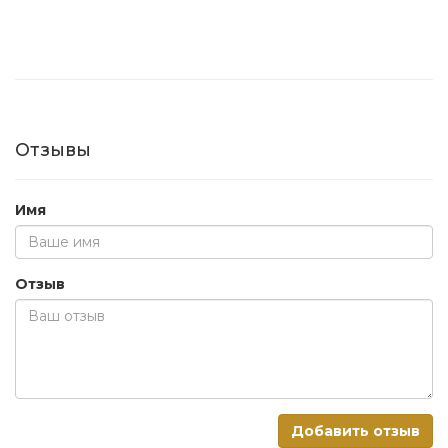
Отзывы
Имя
Отзыв
Добавить отзыв