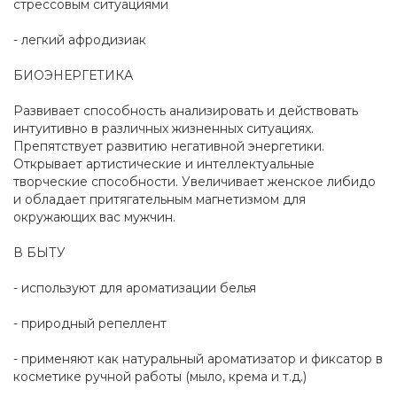
стрессовым ситуациями
- легкий афродизиак
БИОЭНЕРГЕТИКА
Развивает способность анализировать и действовать
интуитивно в различных жизненных ситуациях.
Препятствует развитию негативной энергетики.
Открывает артистические и интеллектуальные
творческие способности. Увеличивает женское либидо
и обладает притягательным магнетизмом для
окружающих вас мужчин.
В БЫТУ
- используют для ароматизации белья
- природный репеллент
- применяют как натуральный ароматизатор и фиксатор в
косметике ручной работы (мыло, крема и т.д.)