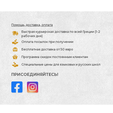
Помощь, доставка, оплата
Быстрая курьерская доставка по всей Греции (1-2
рабочих дня)
Оплата посылок при получении
Бесплатная доставка от 50 евро
Программа скидок постоянным клиентам
Специальные цены для языковых и русских школ
ПРИСОЕДИНЯЙТЕСЬ!