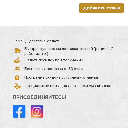
Добавить отзыв
Помощь, доставка, оплата
Быстрая курьерская доставка по всей Греции (1-2
рабочих дня)
Оплата посылок при получении
Бесплатная доставка от 50 евро
Программа скидок постоянным клиентам
Специальные цены для языковых и русских школ
ПРИСОЕДИНЯЙТЕСЬ!