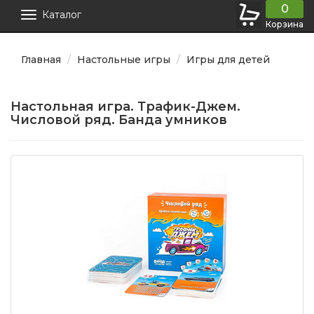
0
Каталог
Корзина
Главная
Настольные игры
Игры для детей
Настольная игра. Трафик-Джем.
Числовой ряд. Банда умников