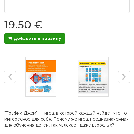
19.50 €
добавить в корзину
"Трафик-Джем" — игра, в которой каждый найдет что-то
интересное для себя. Почему же игра, предназначенная
для обучения детей, так увлекает даже взрослых?