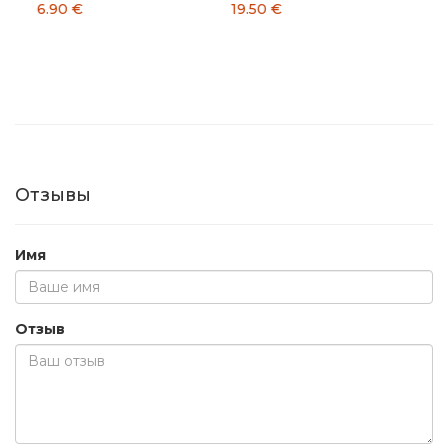
19.50 €
29.00 €
Отзывы
Имя
Отзыв