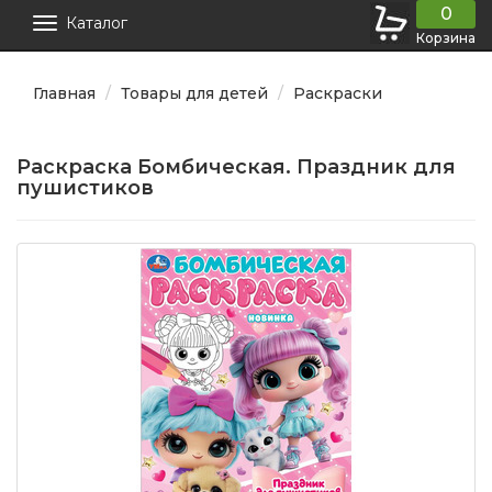
0
Каталог
Корзина
Главная
Товары для детей
Раскраски
Раскраска Бомбическая. Праздник для
пушистиков