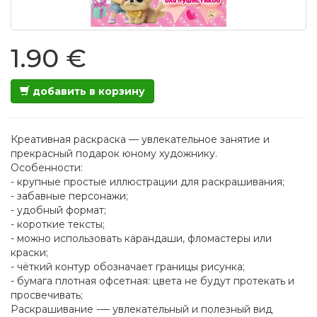
1.90 €
добавить в корзину
Креативная раскраска — увлекательное занятие и
прекрасный подарок юному художнику.
Особенности:
- крупные простые иллюстрации для раскрашивания;
- забавные персонажи;
- удобный формат;
- короткие тексты;
- можно использовать карандаши, фломастеры или
краски;
- чёткий контур обозначает границы рисунка;
- бумага плотная офсетная: цвета не будут протекать и
просвечивать;
Раскрашивание -— увлекательный и полезный вид