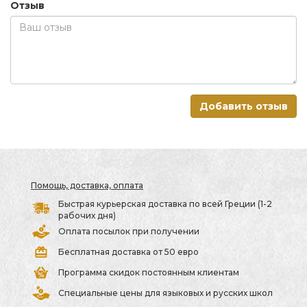
Отзыв
Добавить отзыв
Помощь, доставка, оплата
Быстрая курьерская доставка по всей Греции (1-2
рабочих дня)
Оплата посылок при получении
Бесплатная доставка от 50 евро
Программа скидок постоянным клиентам
Специальные цены для языковых и русских школ