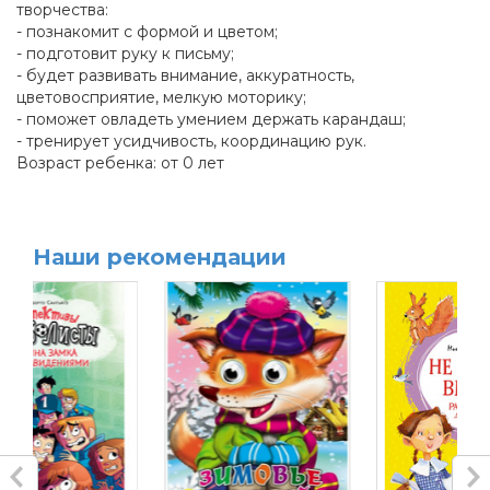
творчества:
- познакомит с формой и цветом;
- подготовит руку к письму;
- будет развивать внимание, аккуратность,
цветовосприятие, мелкую моторику;
- поможет овладеть умением держать карандаш;
- тренирует усидчивость, координацию рук.
Возраст ребенка: от 0 лет
Наши рекомендации