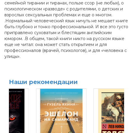
семейной тирании и тиранах, пользе ссор (не любых), о
психологическом «разводе» с родителями, о детских и
взрослых сексуальных проблемах и еще о многом.
.Нормальный человеческий язык ничуть не мешает книге
быть глубоко и тонко профессиональной. И все это густо
приправлено суховатым и блестящим английским
юмором. .В общем, такой книги никто на русском языке
еще не читал: она может стать открытием и для
профессионалов (врачей, психологов), и для «человека с
улицы».
Наши рекомендации