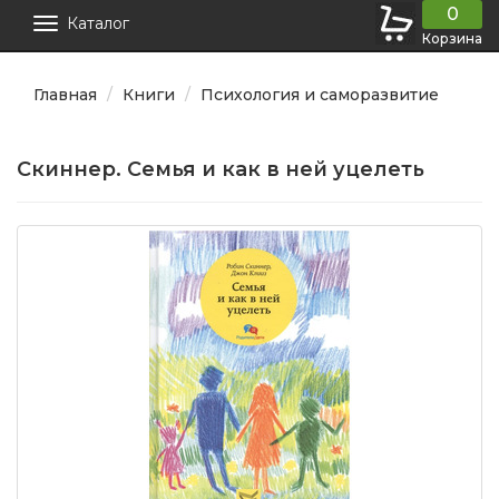
0
Каталог
Корзина
Главная
Книги
Психология и саморазвитие
Скиннер. Семья и как в ней уцелеть