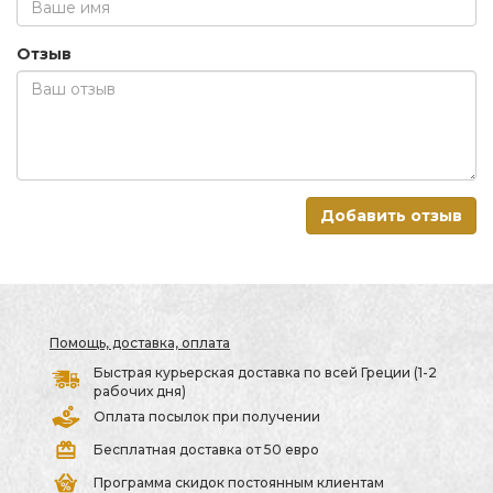
Отзыв
Добавить отзыв
Помощь, доставка, оплата
Быстрая курьерская доставка по всей Греции (1-2
рабочих дня)
Оплата посылок при получении
Бесплатная доставка от 50 евро
Программа скидок постоянным клиентам