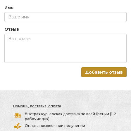
Имя
Отзыв
Добавить отзыв
Помощь, доставка, оплата
Быстрая курьерская доставка по всей Греции (1-2
рабочих дня)
Оплата посылок при получении