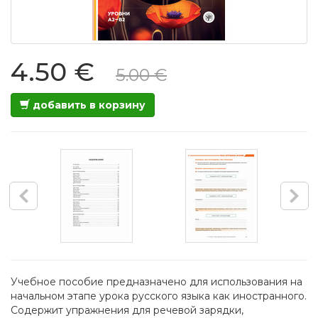
4.50 €
5.00 €
добавить в корзину
Учебное пособие предназначено для использования на
начальном этапе урока русского языка как иностранного.
Содержит упражнения для речевой зарядки,