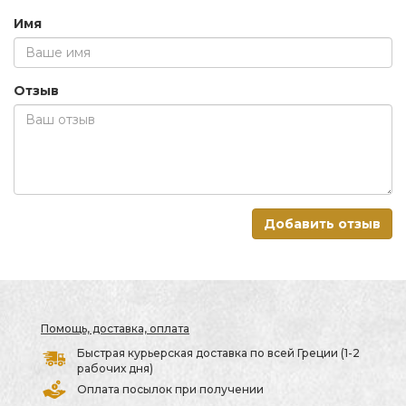
Имя
Отзыв
Добавить отзыв
Помощь, доставка, оплата
Быстрая курьерская доставка по всей Греции (1-2
рабочих дня)
Оплата посылок при получении