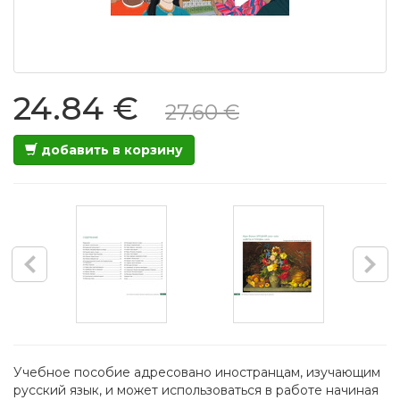
24.84 €
27.60 €
добавить в корзину
Учебное пособие адресовано иностранцам, изучающим
русский язык, и может использоваться в работе начиная