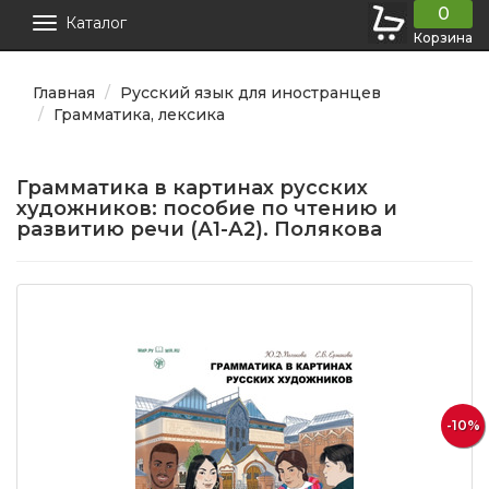
0
Каталог
Корзина
Главная
Русский язык для иностранцев
Грамматика, лексика
Грамматика в картинах русских
художников: пособие по чтению и
развитию речи (А1-А2). Полякова
-10%