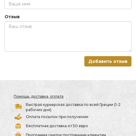
Отзыв
Добавить отзыв
Помощь, доставка, оплата
Быстрая курьерская доставка по всей Греции (1-2
рабочих дня)
Оплата посылок при получении
Бесплатная доставка от 50 евро
Программа скидок постоянным клиентам