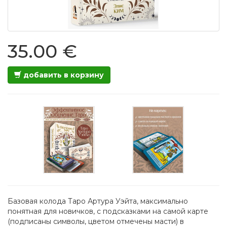
35.00 €
добавить в корзину
Базовая колода Таро Артура Уэйта, максимально
понятная для новичков, с подсказками на самой карте
(подписаны символы, цветом отмечены масти) в