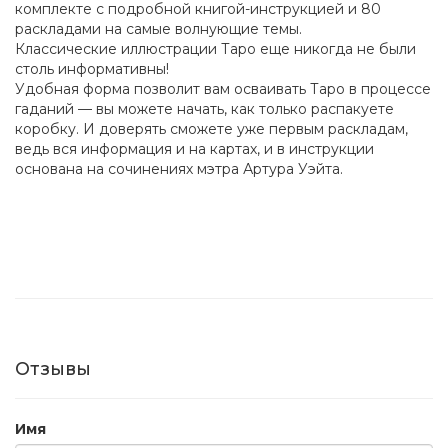
комплекте с подробной книгой-инструкцией и 80
раскладами на самые волнующие темы.
Классические иллюстрации Таро еще никогда не были
столь информативны!
Удобная форма позволит вам осваивать Таро в процессе
гаданий — вы можете начать, как только распакуете
коробку. И доверять сможете уже первым раскладам,
ведь вся информация и на картах, и в инструкции
основана на сочинениях мэтра Артура Уэйта.
Отзывы
Имя