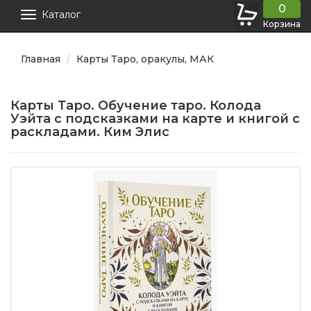
0
Каталог
Корзина
Главная
Карты Таро, оракулы, МАК
Карты Таро. Обучение таро. Колода
Уэйта с подсказками на карте и книгой с
раскладами. Ким Элис