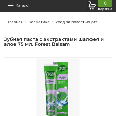
0
Каталог
Корзина
Главная
Косметика
Уход за полостью рта
Зубная паста с экстрактами шалфея и
алое 75 мл. Forest Balsam