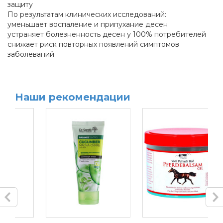
защиту
По результатам клинических исследований:
уменьшает воспаление и припухание десен
устраняет болезненность десен у 100% потребителей
снижает риск повторных появлений симптомов
заболеваний
Наши рекомендации