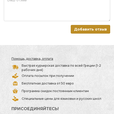
Добавить отзыв
Помощь, доставка, оплата
Быстрая курьерская доставка по всей Греции (1-2
рабочих дня)
Оплата посылок при получении
Бесплатная доставка от 50 евро
Программа скидок постоянным клиентам
Специальные цены для языковых и русских школ
ПРИСОЕДИНЯЙТЕСЬ!