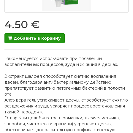
4.50 €
добавить в корзину
Рекомендуется использовать при появлении
воспалительных процессов, зуда и жжения в деснах.
Экстракт шалфея способствует снятию воспаления
десен, благодаря антибактериальному действию
препятствует развитию патогенных бактерий в полости
рта
Алоэ вера гель успокаивает десны, способствует снятию
раздражения и зуда, ускоряет процесс восстановления
тканей пародонта
Отвар 5-ти целебных трав (ромашки, тысячелистника,
зверобоя, чистотела и крапивы) укрепляет десны,
обеспечивает дополнительную профилактическую