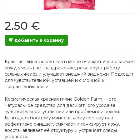
2.50 €
добавить в корзину
Красная глина Golden Farm мягко очищает и успокаивает
кожу, уменьшает раздражение, регулирует работу
сальных желёз и улучшает внешний вид кожи. Подходит
для чувствительной, уставшей и склонной к
покраснению кожи.
Косметическая красная глина Golden Farm — это
натуральное средство для деликатного ухода за
чувствительной, уставшей или проблемной кожей.
Благодаря богатому минеральному составу она
эффективно очищает, смягчает и тонизирует кожу,
восстанавливает её структуру и устраняет следы
усталости.