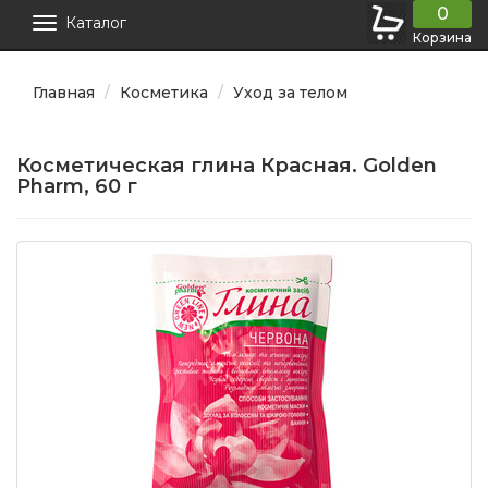
0
Каталог
Корзина
Главная
Косметика
Уход за телом
Косметическая глина Красная. Golden
Pharm, 60 г