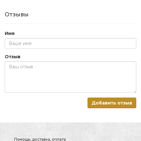
Отзывы
Имя
Отзыв
Добавить отзыв
Помощь, доставка, оплата