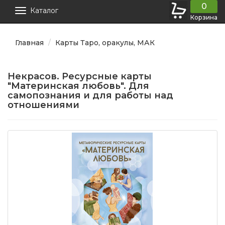
0
Каталог
Корзина
Главная
Карты Таро, оракулы, МАК
Некрасов. Ресурсные карты
"Материнская любовь". Для
самопознания и для работы над
отношениями