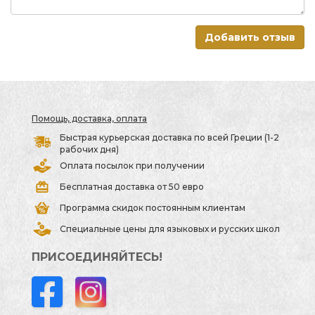
Добавить отзыв
Помощь, доставка, оплата
Быстрая курьерская доставка по всей Греции (1-2
рабочих дня)
Оплата посылок при получении
Бесплатная доставка от 50 евро
Программа скидок постоянным клиентам
Специальные цены для языковых и русских школ
ПРИСОЕДИНЯЙТЕСЬ!