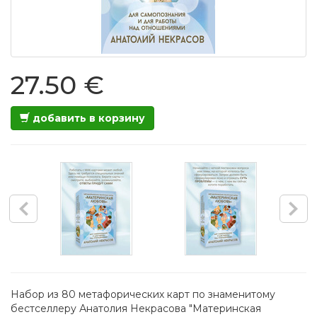
27.50 €
добавить в корзину
Набор из 80 метафорических карт по знаменитому
бестселлеру Анатолия Некрасова "Материнская