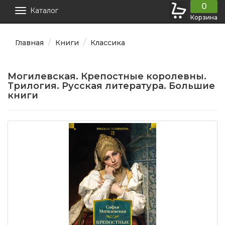
0
Каталог
Корзина
Главная
Книги
Классика
Могилевская. Крепостные королевны.
Трилогия. Русская литература. Большие
книги