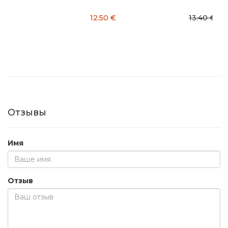
13.40 €
10.72 €
35.00 €
Отзывы
Имя
Отзыв