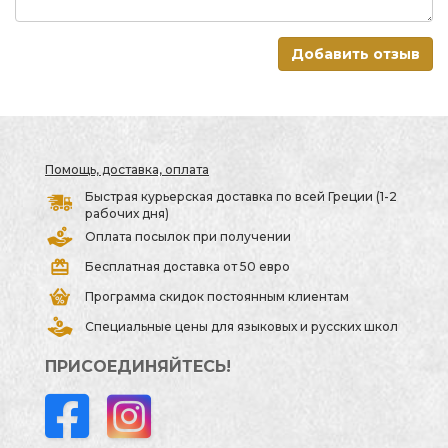
Добавить отзыв
Помощь, доставка, оплата
Быстрая курьерская доставка по всей Греции (1-2
рабочих дня)
Оплата посылок при получении
Бесплатная доставка от 50 евро
Программа скидок постоянным клиентам
Специальные цены для языковых и русских школ
ПРИСОЕДИНЯЙТЕСЬ!