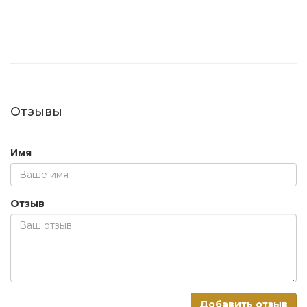
Отзывы
Имя
Отзыв
Добавить отзыв