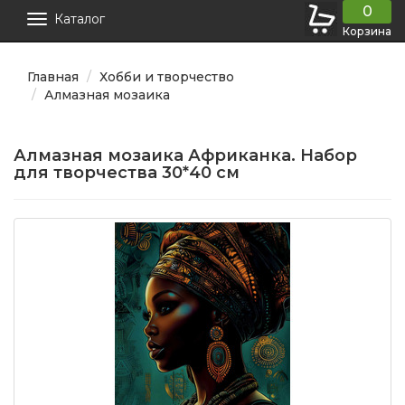
0
Каталог
Корзина
Главная
Хобби и творчество
Алмазная мозаика
Алмазная мозаика Африканка. Набор
для творчества 30*40 см