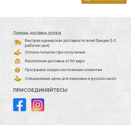
Помощь, доставка, оплата
Быстрая курьерская доставка по всей Греции (1-2
рабочих дня)
Оплата посылок при получении
Бесплатная доставка от 50 евро
Программа скидок постоянным клиентам
Специальные цены для языковых и русских школ
ПРИСОЕДИНЯЙТЕСЬ!