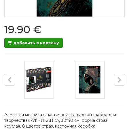
19.90 €
добавить в корзину
Алмазная мозаика с частичной выкладкой (набор для
творчества), АФРИКАНКА, 30*40 см, форма страз:
круглая, 8 цветов страз, картонная коробка