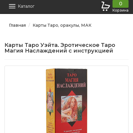
0
Каталог
Корзина
Главная
Карты Таро, оракулы, МАК
Карты Таро Уэйта. Эротическое Таро
Магия Наслаждений с инструкцией