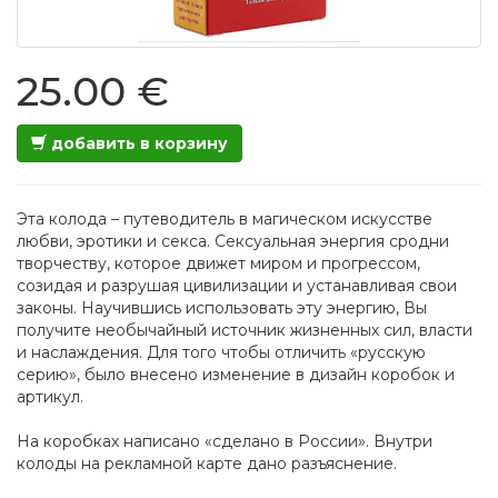
25.00 €
добавить в корзину
Эта колода – путеводитель в магическом искусстве
любви, эротики и секса. Сексуальная энергия сродни
творчеству, которое движет миром и прогрессом,
созидая и разрушая цивилизации и устанавливая свои
законы. Научившись использовать эту энергию, Вы
получите необычайный источник жизненных сил, власти
и наслаждения. Для того чтобы отличить «русскую
серию», было внесено изменение в дизайн коробок и
артикул.
На коробках написано «сделано в России». Внутри
колоды на рекламной карте дано разъяснение.