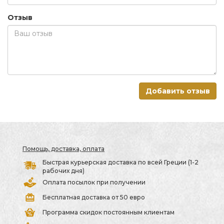
Отзыв
Добавить отзыв
Помощь, доставка, оплата
Быстрая курьерская доставка по всей Греции (1-2
рабочих дня)
Оплата посылок при получении
Бесплатная доставка от 50 евро
Программа скидок постоянным клиентам