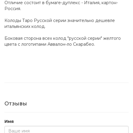
Отличие состоит в бумаге-дуплекс - Италия, картон-
Россия.
Колоды Таро Русской серии значительно дешевле
итальянских колод.
Боковая сторона всех колод "русской серии" желтого
цвета с логотипами Аввалон-ло Скарабео.
Отзывы
Имя