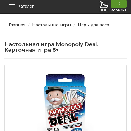
0
Каталог
Корзина
Главная
Настольные игры
Игры для всех
Настольная игра Monopoly Deal.
Карточная игра 8+