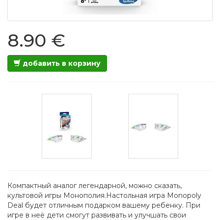
8.90 €
добавить в корзину
Компактный аналог легендарной, можно сказать,
культовой игры Монополия.Настольная игра Monopoly
Deal будет отличным подарком вашему ребенку. При
игре в неё дети смогут развивать и улучшать свои