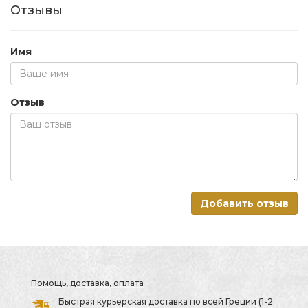
Отзывы
Имя
Отзыв
Добавить отзыв
Помощь, доставка, оплата
Быстрая курьерская доставка по всей Греции (1-2