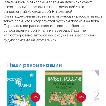
Владимиром Маяковским летом на даче» включает
стихотворный перевод на новогреческий язык,
выполненный Александрой Никольской.
Книга адресована билингвам, изучающим русский язык, а
также всем, кто интересуется русской поэзией ХХ века.
Параллельное расположение текстов облегчает
сопоставление оригинала и перевода. Издание
иллюстрировано авторскими рисунками и дополнено
аудиозаписями на двух языках.
Наши рекомендации
-5%
-5%
-30%