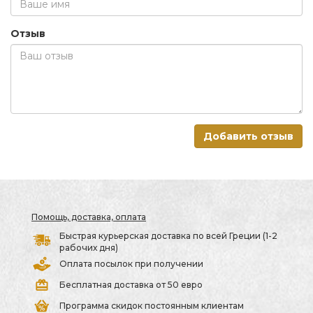
Отзыв
Добавить отзыв
Помощь, доставка, оплата
Быстрая курьерская доставка по всей Греции (1-2
рабочих дня)
Оплата посылок при получении
Бесплатная доставка от 50 евро
Программа скидок постоянным клиентам