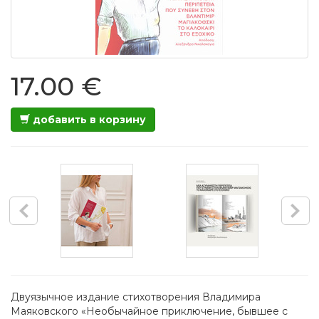
17.00 €
добавить в корзину
Двуязычное издание стихотворения Владимира
Маяковского «Необычайное приключение, бывшее с