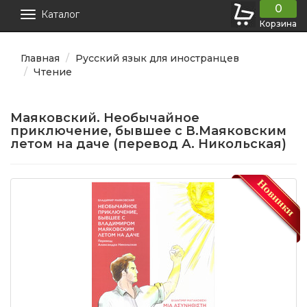
0
Каталог
Корзина
Главная
Русский язык для иностранцев
Чтение
Маяковский. Необычайное
приключение, бывшее с В.Маяковским
летом на даче (перевод А. Никольская)