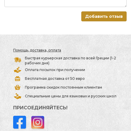
Добавить отзыв
Помощь, доставка, оплата
Быстрая курьерская доставка по всей Греции (1-2
рабочих дня)
Оплата посылок при получении
Бесплатная доставка от 50 евро
Программа скидок постоянным клиентам
Специальные цены для языковых и русских школ
ПРИСОЕДИНЯЙТЕСЬ!