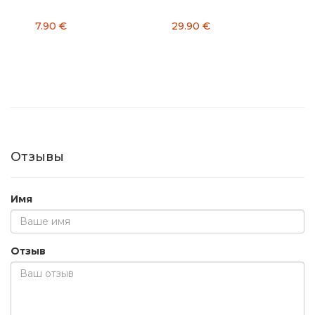
29.90 €
8.90 €
Отзывы
Имя
Отзыв