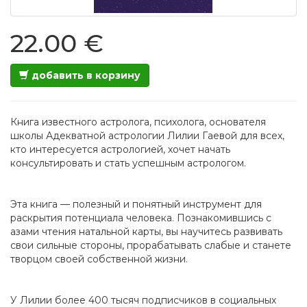
22.00 €
добавить в корзину
Книга известного астролога, психолога, основателя
школы Адекватной астрологии Лилии Гаевой для всех,
кто интересуется астрологией, хочет начать
консультировать и стать успешным астрологом.
Эта книга — полезный и понятный инструмент для
раскрытия потенциала человека. Познакомившись с
азами чтения натальной карты, вы научитесь развивать
свои сильные стороны, прорабатывать слабые и станете
творцом своей собственной жизни.
У Лилии более 400 тысяч подписчиков в социальных