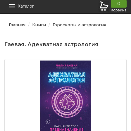
0
Каталог
Корзина
Главная
Книги
Гороскопы и астрология
Гаевая. Адекватная астрология