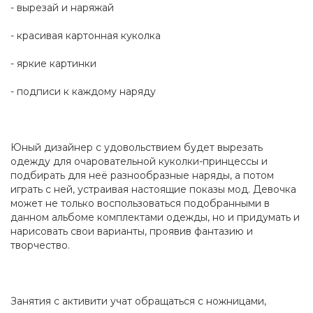
- вырезай и наряжай
- красивая картонная куколка
- яркие картинки
- подписи к каждому наряду
Юный дизайнер с удовольствием будет вырезать
одежду для очаровательной куколки-принцессы и
подбирать для неё разнообразные наряды, а потом
играть с ней, устраивая настоящие показы мод. Девочка
может не только воспользоваться подобранными в
данном альбоме комплектами одежды, но и придумать и
нарисовать свои варианты, проявив фантазию и
творчество.
Занятия с активити учат обращаться с ножницами,