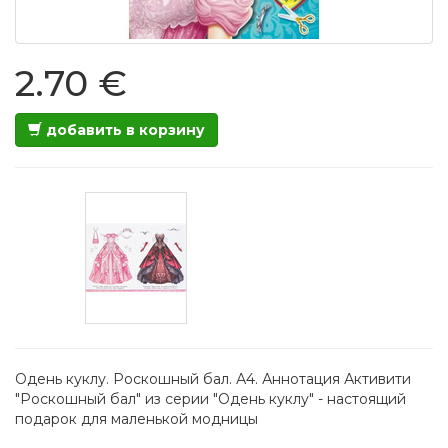
2.70 €
добавить в корзину
Одень куклу. Роскошный бал. А4. Аннотация Активити
"Роскошный бал" из серии "Одень куклу" - настоящий
подарок для маленькой модницы