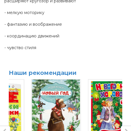
расширяют кругозор и развивают
- мелкую моторику
- фантазию и воображение
- координацию движений
- чувство стиля
Наши рекомендации