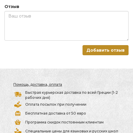
Отзыв
Добавить отзыв
Помощь, доставка, оплата
Быстрая курьерская доставка по всей Греции (1-2
рабочих дня)
Оплата посылок при получении
Бесплатная доставка от 50 евро
Программа скидок постоянным клиентам
Специальные цены для языковых и русских школ