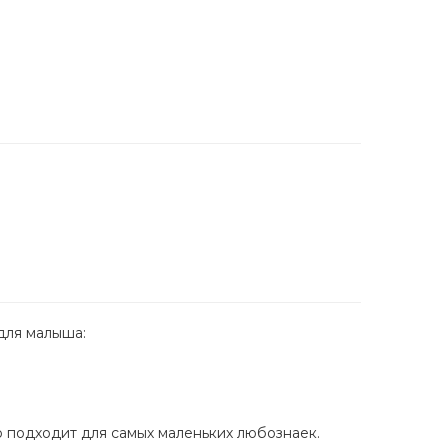
для малыша:
о подходит для самых маленьких любознаек.