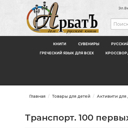
Эл.В
КНИГИ
СУВЕНИРЫ
РУССКИ
ГРЕЧЕСКИЙ ЯЗЫК ДЛЯ ВСЕХ
КРОССВОРД
Главная
Товары для детей
Активити для
Транспорт. 100 первы