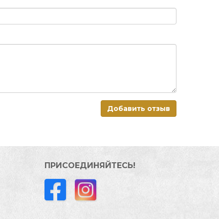
Добавить отзыв
ПРИСОЕДИНЯЙТЕСЬ!