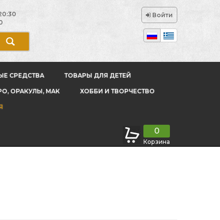
20:30
Войти
0
ЫЕ СРЕДСТВА
ТОВАРЫ ДЛЯ ДЕТЕЙ
РО, ОРАКУЛЫ, МАК
ХОББИ И ТВОРЧЕСТВО
Я
0
Корзина