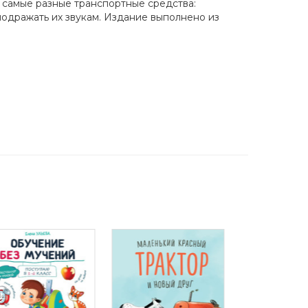
 самые разные транспортные средства:
подражать их звукам. Издание выполнено из