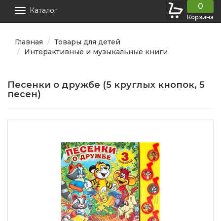
0
Каталог
Корзина
Главная
Товары для детей
Интерактивные и музыкальные книги
Песенки о дружбе (5 круглых кнопок, 5
песен)