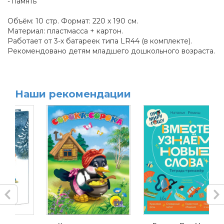
- память
Объём: 10 стр. Формат: 220 х 190 см.
Материал: пластмасса + картон.
Работает от 3-х батареек типа LR44 (в комплекте).
Рекомендовано детям младшего дошкольного возраста.
Наши рекомендации