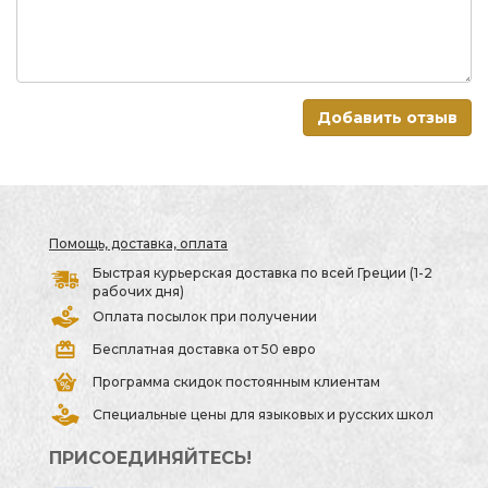
Добавить отзыв
Помощь, доставка, оплата
Быстрая курьерская доставка по всей Греции (1-2
рабочих дня)
Оплата посылок при получении
Бесплатная доставка от 50 евро
Программа скидок постоянным клиентам
Специальные цены для языковых и русских школ
ПРИСОЕДИНЯЙТЕСЬ!