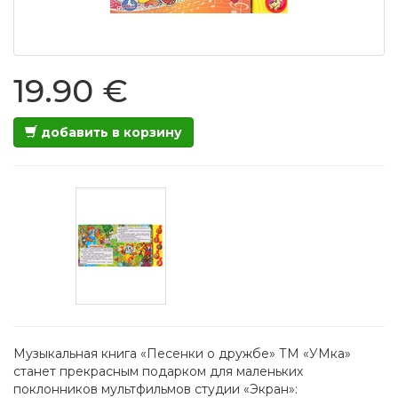
19.90 €
добавить в корзину
Музыкальная книга «Песенки о дружбе» ТМ «УМка»
станет прекрасным подарком для маленьких
поклонников мультфильмов студии «Экран»: