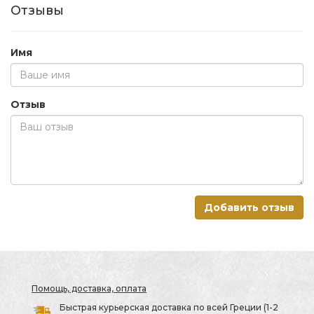
Отзывы
Имя
Отзыв
Добавить отзыв
Помощь, доставка, оплата
Быстрая курьерская доставка по всей Греции (1-2