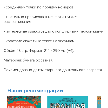
- соединяем точки по порядку номеров
- тщательно прорисованные картинки для
раскрашивания
- интересные иллюстрации с популярными персонажами
- короткие сюжетные тексты к рисункам
Объём: 16 стр. Формат: 214 х 290 мм (А4).
Материал: бумага офсетная.
Рекомендовано детям старшего дошкольного возраста.
Наши рекомендации