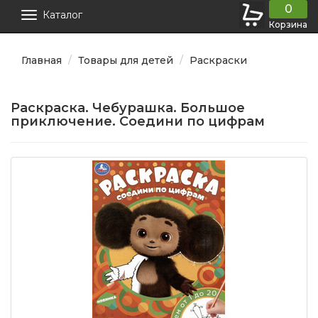
0
Каталог
Корзина
Главная
Товары для детей
Раскраски
Раскраска. Чебурашка. Большое
приключение. Соедини по цифрам