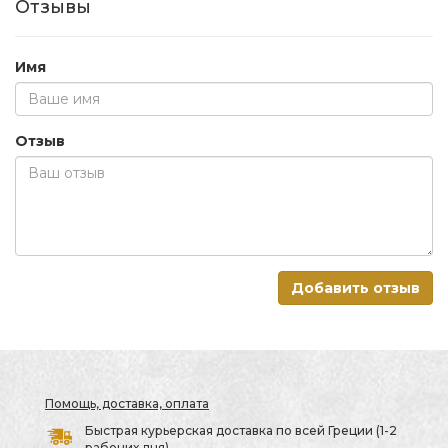
Отзывы
Имя
Отзыв
Добавить отзыв
Помощь, доставка, оплата
Быстрая курьерская доставка по всей Греции (1-2
рабочих дня)