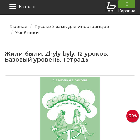
0
Каталог
Корзина
Главная
Русский язык для иностранцев
Учебники
Жили-были. Zhyly-byly. 12 уроков.
Базовый уровень. Тетрадь
-30%