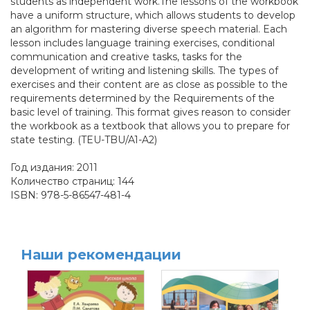
students as independent work.The lessons of the workbook
have a uniform structure, which allows students to develop
an algorithm for mastering diverse speech material. Each
lesson includes language training exercises, conditional
communication and creative tasks, tasks for the
development of writing and listening skills. The types of
exercises and their content are as close as possible to the
requirements determined by the Requirements of the
basic level of training. This format gives reason to consider
the workbook as a textbook that allows you to prepare for
state testing. (TEU-TBU/A1-A2)
Год издания: 2011
Количество страниц: 144
ISBN: 978-5-86547-481-4
Наши рекомендации