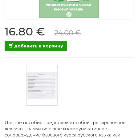
16.80 €
24.00 €
добавить в корзину
Данное пособие представляет собой тренировочное
лексико- грамматическое и коммуникативное
сопровождение базового курса русского языка как