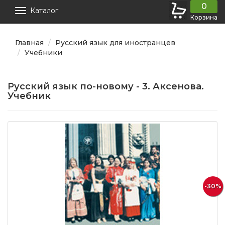
0
Каталог
Корзина
Главная
Русский язык для иностранцев
Учебники
Русский язык по-новому - 3. Аксенова.
Учебник
-30%