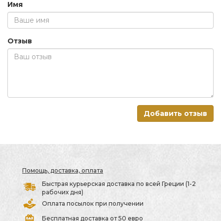
Имя
Отзыв
Добавить отзыв
Помощь, доставка, оплата
Быстрая курьерская доставка по всей Греции (1-2
рабочих дня)
Оплата посылок при получении
Бесплатная доставка от 50 евро