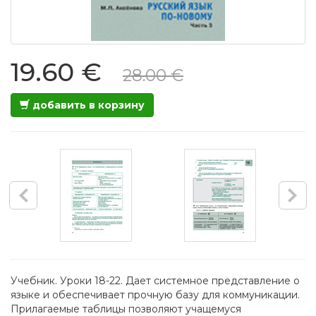
19.60 €
28.00 €
добавить в корзину
Учебник. Уроки 18-22. Дает системное представление о
языке и обеспечивает прочную базу для коммуникации.
Прилагаемые таблицы позволяют учащемуся