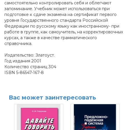
самостоятельно контролировать себя и облегчают
запоминание. Учебник может использоваться при
подготовке к сдаче экзамена на сертификат первого
уровня Государственного стандарта Российской
Федерации по русскому языку как иностранному- при
работе в группе, как самоучитель, на корректировочных
курсах, а также в качестве грамматического
справочника.
Издательство: Златоуст.
Год издания 2001
Количество страниц 304
ISBN 5-86547-167-8
Вас может заинтересовать