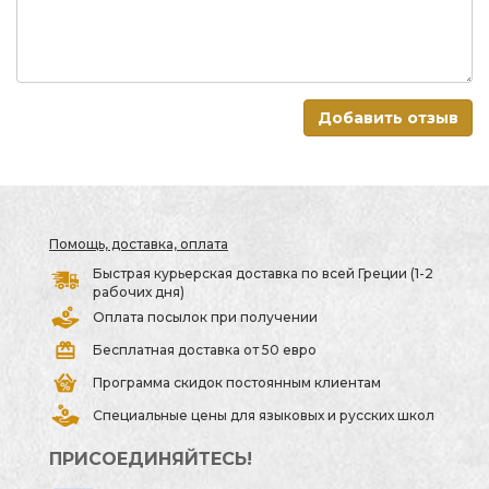
Добавить отзыв
Помощь, доставка, оплата
Быстрая курьерская доставка по всей Греции (1-2
рабочих дня)
Оплата посылок при получении
Бесплатная доставка от 50 евро
Программа скидок постоянным клиентам
Специальные цены для языковых и русских школ
ПРИСОЕДИНЯЙТЕСЬ!