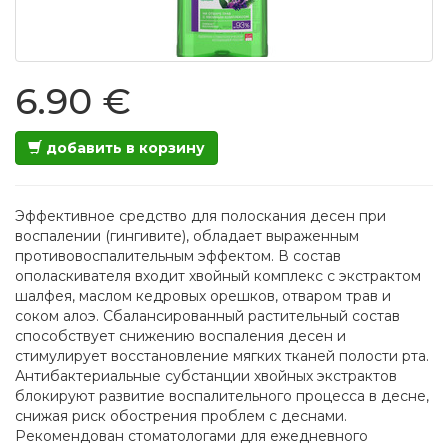
6.90 €
добавить в корзину
Эффективное средство для полоскания десен при
воспалении (гингивите), обладает выраженным
противовоспалительным эффектом. В состав
ополаскивателя входит хвойный комплекс с экстрактом
шалфея, маслом кедровых орешков, отваром трав и
соком алоэ. Сбалансированный растительный состав
способствует снижению воспаления десен и
стимулирует восстановление мягких тканей полости рта.
Антибактериальные субстанции хвойных экстрактов
блокируют развитие воспалительного процесса в десне,
снижая риск обострения проблем с деснами.
Рекомендован стоматологами для ежедневного