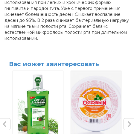
использования при легких и хронических формах
гингивита и пародонтита. Уже с первого применения
исчезает болезненность десен. Снижает воспаление
десен до 93%. В 2 раза снижает бактериальную нагрузку
на мягкие ткани полости рта. Сохраняет баланс
естественной микрофлоры полости рта при длительном
использовании.
Вас может заинтересовать