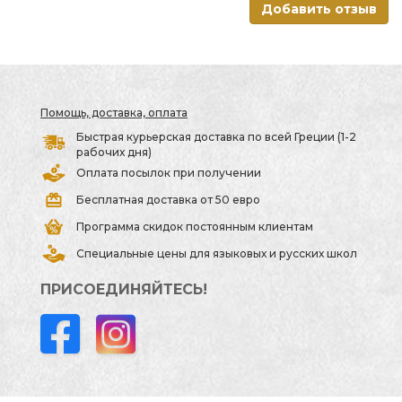
Добавить отзыв
Помощь, доставка, оплата
Быстрая курьерская доставка по всей Греции (1-2
рабочих дня)
Оплата посылок при получении
Бесплатная доставка от 50 евро
Программа скидок постоянным клиентам
Специальные цены для языковых и русских школ
ПРИСОЕДИНЯЙТЕСЬ!