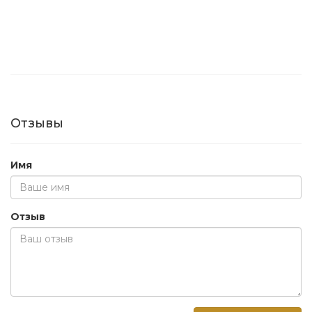
Отзывы
Имя
Отзыв