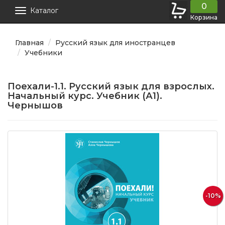
0
Каталог
Корзина
Главная
Русский язык для иностранцев
Учебники
Поехали-1.1. Русский язык для взрослых.
Начальный курс. Учебник (А1).
Чернышов
-10%