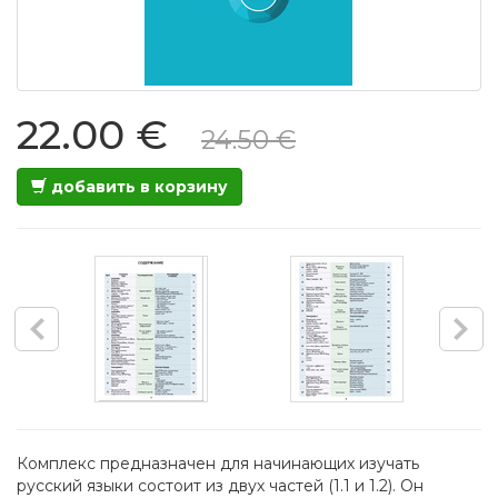
22.00 €
24.50 €
добавить в корзину
Комплекс предназначен для начинающих изучать
русский языки состоит из двух частей (1.1 и 1.2). Он