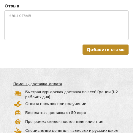
Отзыв
Добавить отзыв
Помощь, доставка, оплата
Быстрая курьерская доставка по всей Греции (1-2
рабочих дня)
Оплата посылок при получении
Бесплатная доставка от 50 евро
Программа скидок постоянным клиентам
Специальные цены для языковых и русских школ