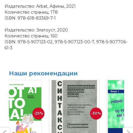
Издательство: Arbat, Афины, 2021
Количество страниц: 178
ISBN: 978-618-83369-7-1
Издательство: Златоуст, 2020
Количество страниц: 160
ISBN: 978-5-907123-02, 978-5-907123-00-7, 978-5-907706-
61-3
Наши рекомендации
-25%
-30%
-20%