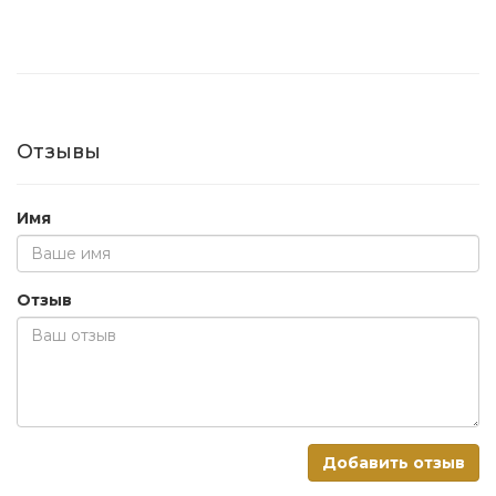
Отзывы
Имя
Отзыв
Добавить отзыв