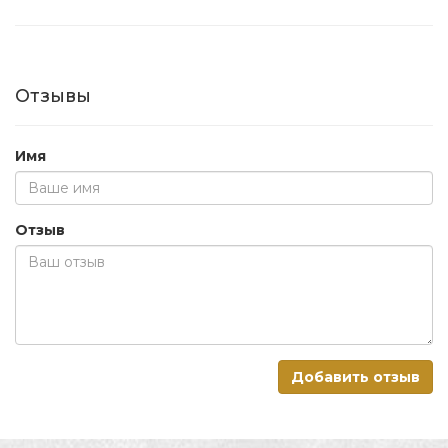
Отзывы
Имя
Отзыв
Добавить отзыв