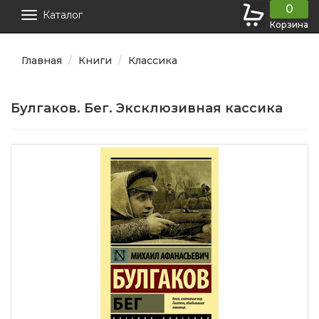
0
Каталог
Корзина
Главная
Книги
Классика
Булгаков. Бег. Эксклюзивная кассика