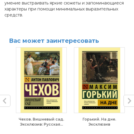
умение выстраивать яркие сюжеты и запоминающиеся
характеры при помощи минимальных выразительных
средств.
Вас может заинтересовать
.
Чехов. Вишневый сад.
Горький. На дне.
ка
Эксклюзив: Русская...
Эксклюзив