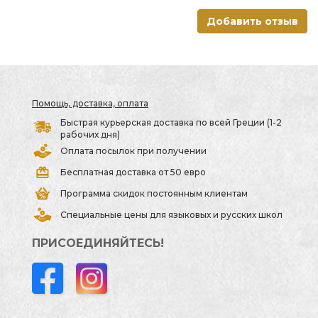
Добавить отзыв
Помощь, доставка, оплата
Быстрая курьерская доставка по всей Греции (1-2
рабочих дня)
Оплата посылок при получении
Бесплатная доставка от 50 евро
Программа скидок постоянным клиентам
Специальные цены для языковых и русских школ
ПРИСОЕДИНЯЙТЕСЬ!