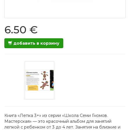
6.50 €
добавить в корзину
Книга «Лепка 3+» из серии «Школа Семи Гномов.
Мастерская» — это красочный альбом для занятий
лепкой с ребенком от 3 до 4 лет. Занятия на близкие и