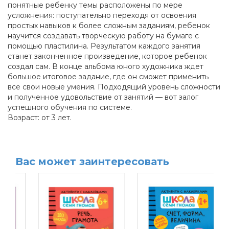
понятные ребенку темы расположены по мере
усложнения: поступательно переходя от освоения
простых навыков к более сложным заданиям, ребенок
научится создавать творческую работу на бумаге с
помощью пластилина. Результатом каждого занятия
станет законченное произведение, которое ребенок
создал сам. В конце альбома юного художника ждет
большое итоговое задание, где он сможет применить
все свои новые умения. Подходящий уровень сложности
и полученное удовольствие от занятий — вот залог
успешного обучения по системе.
Возраст: от 3 лет.
Вас может заинтересовать