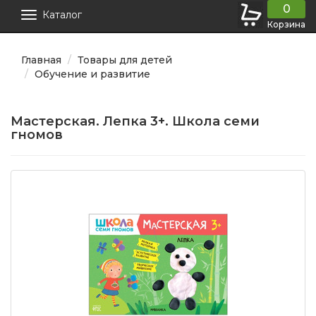
0
Каталог
Корзина
Главная
Товары для детей
Обучение и развитие
Мастерская. Лепка 3+. Школа семи
гномов