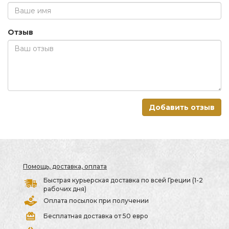
Отзыв
Добавить отзыв
Помощь, доставка, оплата
Быстрая курьерская доставка по всей Греции (1-2
рабочих дня)
Оплата посылок при получении
Бесплатная доставка от 50 евро