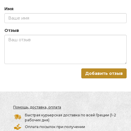
Имя
Отзыв
Добавить отзыв
Помощь, доставка, оплата
Быстрая курьерская доставка по всей Греции (1-2
рабочих дня)
Оплата посылок при получении