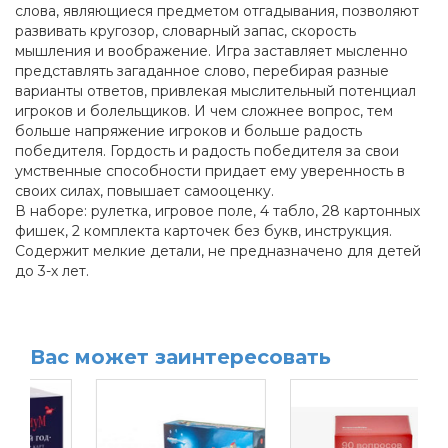
слова, являющиеся предметом отгадывания, позволяют
развивать кругозор, словарный запас, скорость
мышления и воображение. Игра заставляет мысленно
представлять загаданное слово, перебирая разные
варианты ответов, привлекая мыслительный потенциал
игроков и болельщиков. И чем сложнее вопрос, тем
больше напряжение игроков и больше радость
победителя. Гордость и радость победителя за свои
умственные способности придает ему уверенность в
своих силах, повышает самооценку.
В наборе: рулетка, игровое поле, 4 табло, 28 картонных
фишек, 2 комплекта карточек без букв, инструкция.
Содержит мелкие детали, не предназначено для детей
до 3-х лет.
Вас может заинтересовать