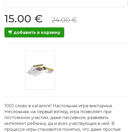
15.00 €
24.00 €
добавить в корзину
1001 слово в каталоге! Настольная игра-викторина.
Несложная, на первый взгляд, игра позволяет при
постоянном участии, даже пассивном, развивать
интеллект ребенка, да и всех участвующих в ней. В
процессе игры становится понятно, что даже простые