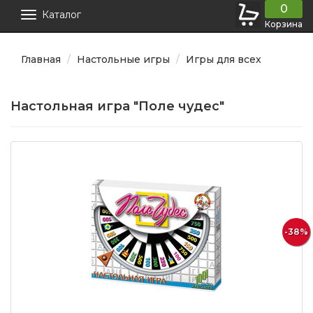
0
Каталог
Корзина
Главная
Настольные игры
Игры для всех
Настольная игра "Поле чудес"
-38%