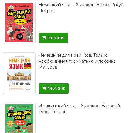
Немецкий язык, 16 уроков. Базовый курс.
Петров
17.90 €
Немецкий для новичков. Только
необходимая грамматика и лексика.
Матвеев
14.40 €
Итальянский язык, 16 уроков. Базовый
курс. Петров