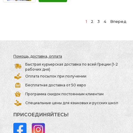
1
2
3
4
Вперед
Помощь, доставка, оплата
Быстрая курьерская доставка по всей Греции (1-2
рабочих дня)
Оплата посылок при получении
Бесплатная доставка от 50 евро
Программа скидок постоянным клиентам
Специальные цены для языковых и русских школ
ПРИСОЕДИНЯЙТЕСЬ!