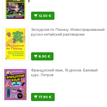
12.50 €
Экскурсия по Пекину. Иллюстрированный
русско-китайский разговорник
8.90 €
Французский язык, 16 уроков. Базовый
курс. Петров
17.90 €