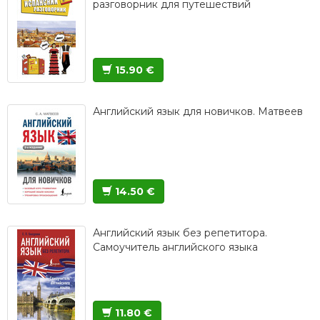
разговорник для путешествий
15.90 €
Английский язык для новичков. Матвеев
14.50 €
Английский язык без репетитора.
Самоучитель английского языка
11.80 €