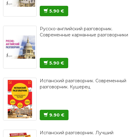
5.90 €
Русско-английский разговорник.
Современные карманные разговорники
5.90 €
Испанский разговорник. Современный
разговорник. Кушерец
9.90 €
Испанский разговорник. Лучший