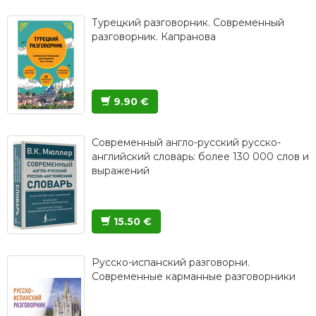
Турецкий разговорник. Современный
разговорник. Капранова
9.90 €
Современный англо-русский русско-
английский словарь: более 130 000 слов и
выражений
15.50 €
Русско-испанский разговорни.
Современные карманные разговорники