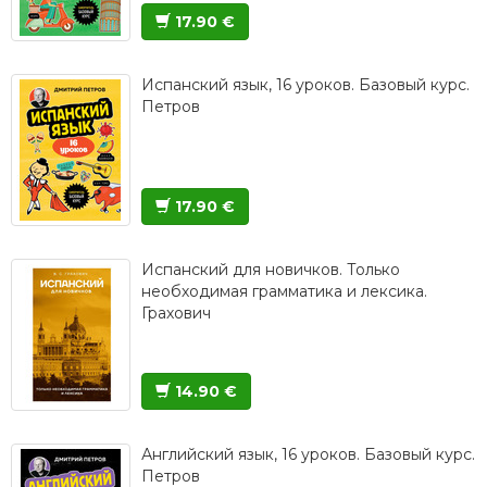
17.90 €
Испанский язык, 16 уроков. Базовый курс.
Петров
17.90 €
Испанский для новичков. Только
необходимая грамматика и лексика.
Грахович
14.90 €
Английский язык, 16 уроков. Базовый курс.
Петров