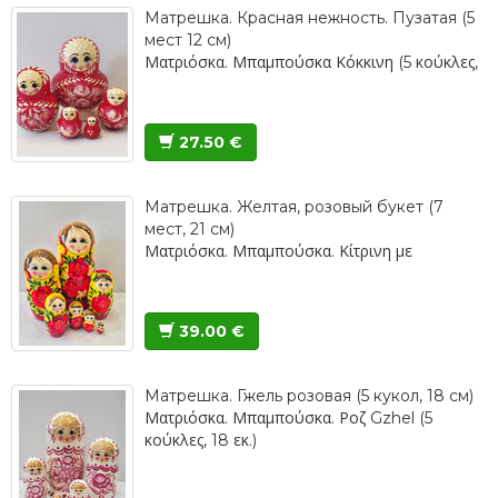
Матрешка. Красная нежность. Пузатая (5
мест 12 см)
Ματριόσκα. Μπαμπούσκα Κόκκινη (5 κούκλες,
12 cm)
27.50 €
Матрешка. Желтая, розовый букет (7
мест, 21 см)
Ματριόσκα. Μπαμπούσκα. Κίτρινη με
μπουκέτο τριαντάφυλλων (7 κούκλες, 21 εκ.)
39.00 €
Матрешка. Гжель розовая (5 кукол, 18 см)
Ματριόσκα. Μπαμπούσκα. Ροζ Gzhel (5
κούκλες, 18 εκ.)