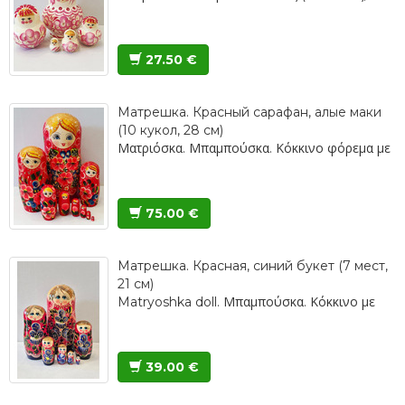
cm)
27.50 €
Матрешка. Красный сарафан, алые маки
(10 кукол, 28 см)
Ματριόσκα. Μπαμπούσκα. Κόκκινο φόρεμα με
κόκκινες παπαρούνες(10 κούκλες, 28 cm)
75.00 €
Матрешка. Красная, синий букет (7 мест,
21 см)
Matryoshka doll. Μπαμπούσκα. Κόκκινο με
μπλε μπουκέτο (7 κούκλες, 21 εκ.)
39.00 €