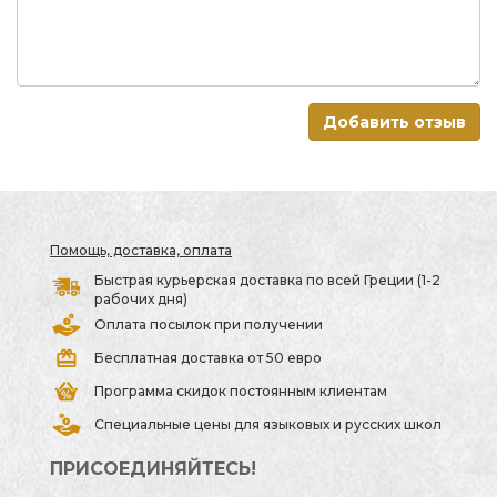
Добавить отзыв
Помощь, доставка, оплата
Быстрая курьерская доставка по всей Греции (1-2
рабочих дня)
Оплата посылок при получении
Бесплатная доставка от 50 евро
Программа скидок постоянным клиентам
Специальные цены для языковых и русских школ
ПРИСОЕДИНЯЙТЕСЬ!