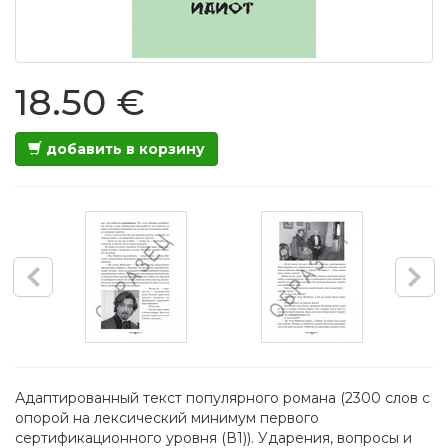
18.50 €
добавить в корзину
Адаптированный текст популярного романа (2300 слов с
опорой на лексический минимум первого
сертификационного уровня (В1)). Ударения, вопросы и