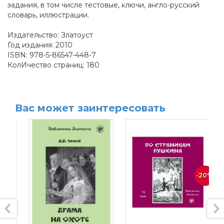
задания, в том числе тестовые, ключи, англо-русский
словарь, иллюстрации.
Издательство: Златоуст
Год издания: 2010
ISBN: 978-5-86547-448-7
КолИчество страниц: 180
Вас может заинтересовать
-20%