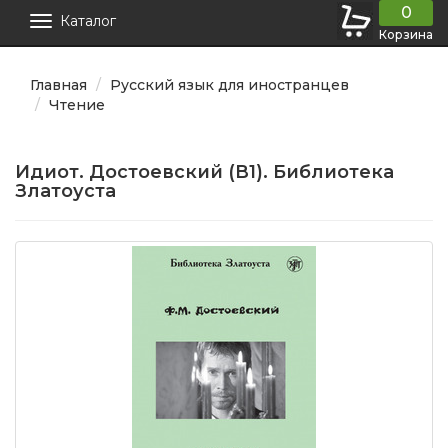
0
Каталог
Корзина
Главная
Русский язык для иностранцев
Чтение
Идиот. Достоевский (В1). Библиотека
Златоуста