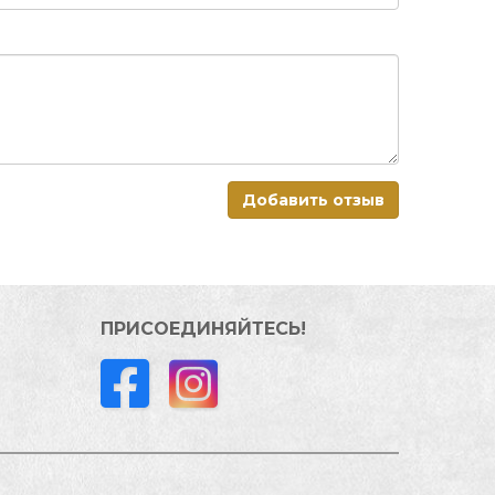
Добавить отзыв
ПРИСОЕДИНЯЙТЕСЬ!