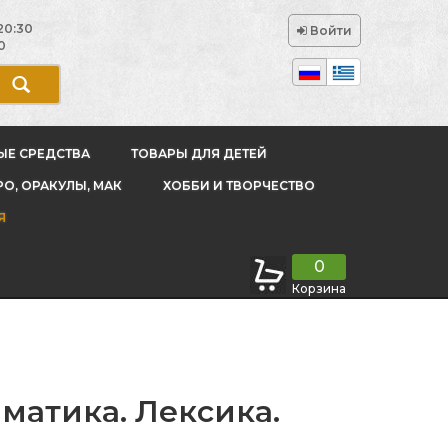
20:30
Войти
0
ЫЕ СРЕДСТВА
ТОВАРЫ ДЛЯ ДЕТЕЙ
РО, ОРАКУЛЫ, МАК
ХОББИ И ТВОРЧЕСТВО
Я
0
Корзина
матика. Лексика.