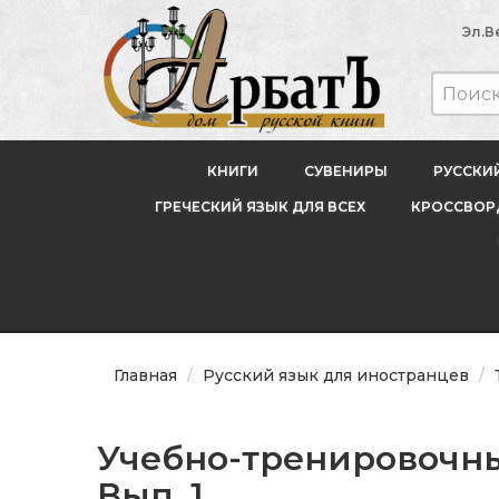
Эл.В
КНИГИ
СУВЕНИРЫ
РУССКИ
ГРЕЧЕСКИЙ ЯЗЫК ДЛЯ ВСЕХ
КРОССВОРД
Главная
Русский язык для иностранцев
Учебно-тренировочные
Вып. 1