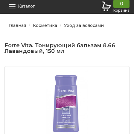
0
Каталог
Корзина
Главная
Косметика
Уход за волосами
Forte Vita. Тонирующий бальзам 8.66
Лавандовый, 150 мл