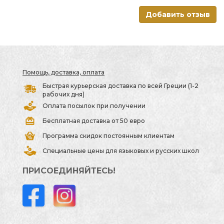
Добавить отзыв
Помощь, доставка, оплата
Быстрая курьерская доставка по всей Греции (1-2
рабочих дня)
Оплата посылок при получении
Бесплатная доставка от 50 евро
Программа скидок постоянным клиентам
Специальные цены для языковых и русских школ
ПРИСОЕДИНЯЙТЕСЬ!