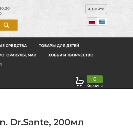
20:30
Войти
0
ЫЕ СРЕДСТВА
ТОВАРЫ ДЛЯ ДЕТЕЙ
РО, ОРАКУЛЫ, МАК
ХОББИ И ТВОРЧЕСТВО
Я
0
Корзина
. Dr.Sante, 200мл