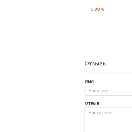
3.90 €
5.70 €
Отзывы
Имя
Отзыв