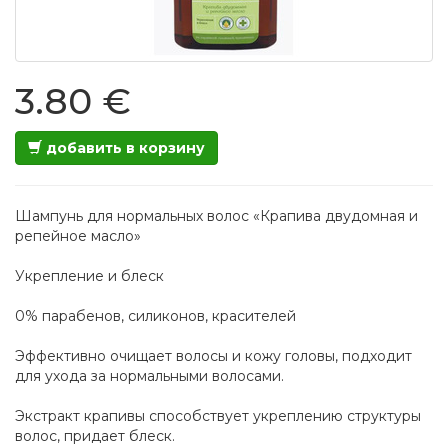
3.80 €
добавить в корзину
Шампунь для нормальных волос «Крапива двудомная и
репейное масло»
Укрепление и блеск
0% парабенов, силиконов, красителей
Эффективно очищает волосы и кожу головы, подходит
для ухода за нормальными волосами.
Экстракт крапивы способствует укреплению структуры
волос, придает блеск.