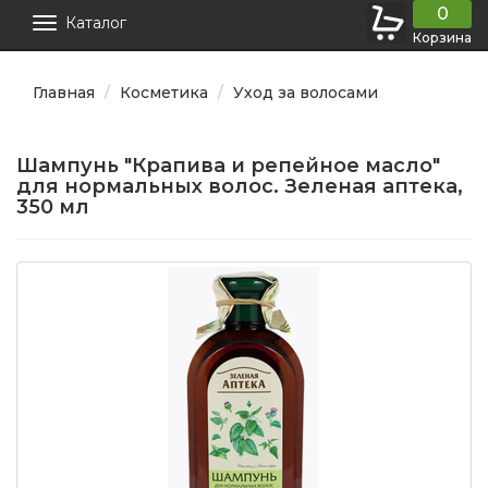
0
Каталог
Корзина
Главная
Косметика
Уход за волосами
Шампунь "Крапива и репейное масло"
для нормальных волос. Зеленая аптека,
350 мл