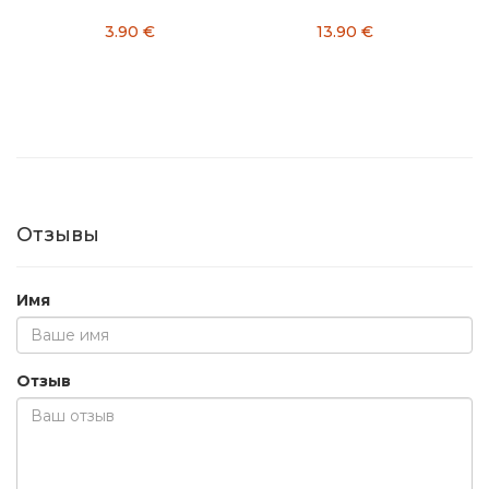
3.90 €
13.90 €
2
Отзывы
Имя
Отзыв