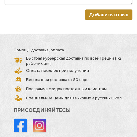
Добавить отзыв
Помощь, доставка, оплата
Быстрая курьерская доставка по всей Греции (1-2
рабочих дня)
Оплата посылок при получении
Бесплатная доставка от 50 евро
Программа скидок постоянным клиентам
Специальные цены для языковых и русских школ
ПРИСОЕДИНЯЙТЕСЬ!