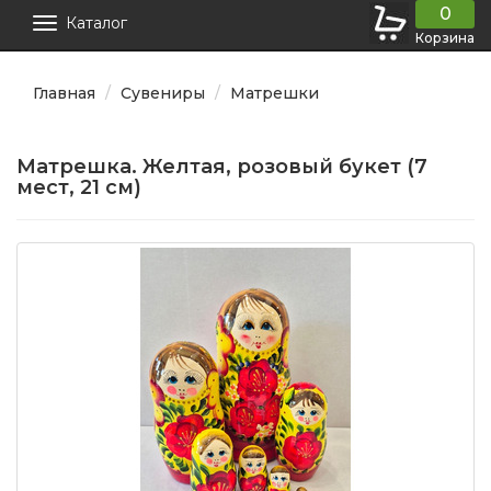
0
Каталог
Корзина
Главная
Сувениры
Матрешки
Матрешка. Желтая, розовый букет (7
мест, 21 см)