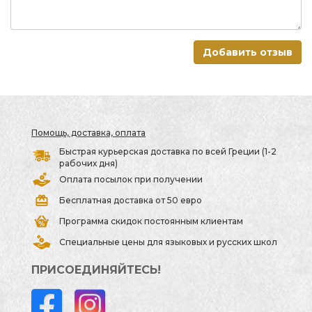
Добавить отзыв
Помощь, доставка, оплата
Быстрая курьерская доставка по всей Греции (1-2
рабочих дня)
Оплата посылок при получении
Бесплатная доставка от 50 евро
Программа скидок постоянным клиентам
Специальные цены для языковых и русских школ
ПРИСОЕДИНЯЙТЕСЬ!