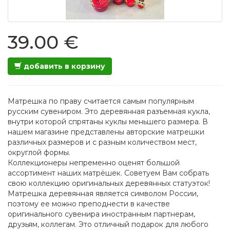
39.00 €
добавить в корзину
Матрешка по праву считается самым популярным
русским сувениром. Это деревянная разъемная кукла,
внутри которой спрятаны куклы меньшего размера. В
нашем магазине представлены авторские матрешки
различных размеров и с разным количеством мест,
округлой формы.
Коллекционеры непременно оценят большой
ассортимент наших матрёшек. Советуем Вам собрать
свою коллекцию оригинальных деревянных статуэток!
Матрешка деревянная является символом России,
поэтому ее можно преподнести в качестве
оригинального сувенира иностранным партнерам,
друзьям, коллегам. Это отличный подарок для любого