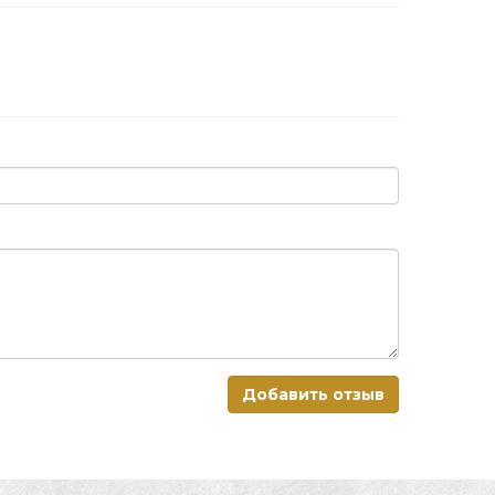
Добавить отзыв