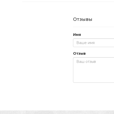
Отзывы
Имя
Отзыв