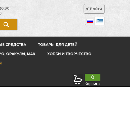
20:30
Войти
0
ЫЕ СРЕДСТВА
ТОВАРЫ ДЛЯ ДЕТЕЙ
РО, ОРАКУЛЫ, МАК
ХОББИ И ТВОРЧЕСТВО
Я
0
Корзина