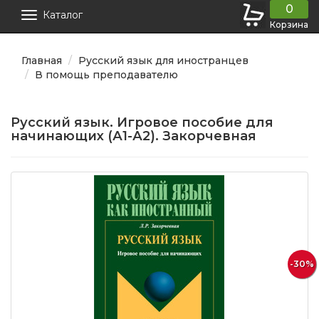
0
Каталог
Корзина
Главная
Русский язык для иностранцев
В помощь преподавателю
Русский язык. Игровое пособие для
начинающих (А1-А2). Закорчевная
-30%