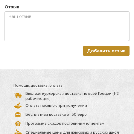
Отзыв
Добавить отзыв
Помощь, доставка, оплата
Быстрая курьерская доставка по всей Греции (1-2
рабочих дня)
Оплата посылок при получении
Бесплатная доставка от 50 евро
Программа скидок постоянным клиентам
Специальные цены для языковых и русских школ