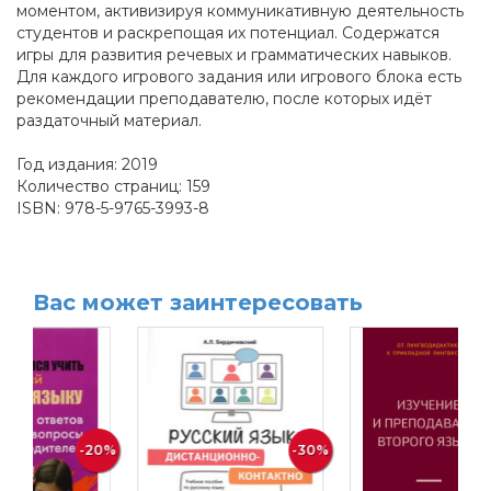
моментом, активизируя коммуникативную деятельность
студентов и раскрепощая их потенциал. Содержатся
игры для развития речевых и грамматических навыков.
Для каждого игрового задания или игрового блока есть
рекомендации преподавателю, после которых идёт
раздаточный материал.
Год издания: 2019
Количество страниц: 159
ISBN: 978-5-9765-3993-8
Вас может заинтересовать
-20%
-30%
-30%