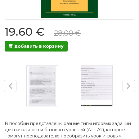
19.60 €
28.00 €
добавить в корзину
В пособии представлены разные типы игровых заданий
для начального и базового уровней (А1—А2), которые
помогут преподавателю преобразить урок игровым