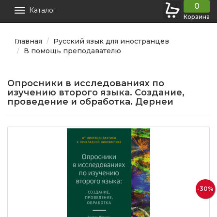
0
Каталог
Корзина
Главная
Русский язык для иностранцев
В помощь преподавателю
Опросники в исследованиях по
изучению второго языка. Создание,
проведение и обработка. Дернеи
-30%