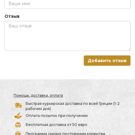
Отзыв
Добавить отзыв
Помощь, доставка, оплата
Быстрая курьерская доставка по всей Греции (1-2
рабочих дня)
Оплата посылок при получении
Бесплатная доставка от 50 евро
Программа скидок постоянным клиентам