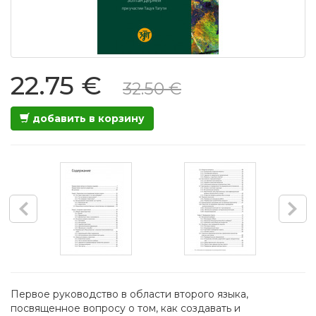
22.75 €
32.50 €
добавить в корзину
Первое руководство в области второго языка,
посвященное вопросу о том, как создавать и