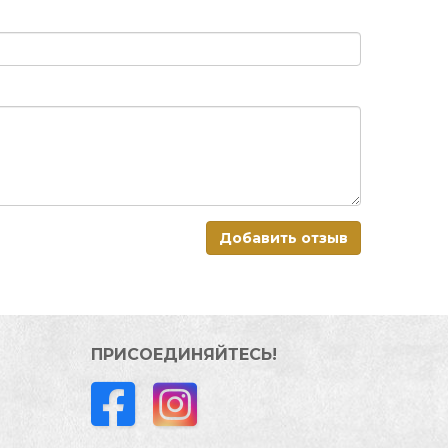
Добавить отзыв
ПРИСОЕДИНЯЙТЕСЬ!